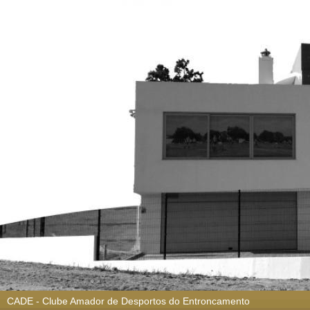
CADE - Clube Amador de Desportos do Entroncamento