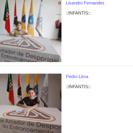
Lisandro Fernandes
::INFANTIS::
Pedro Lima
::INFANTIS::