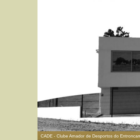
CADE - Clube Amador de Desportos do Entronca