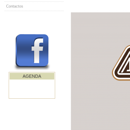
Contactos
AGENDA