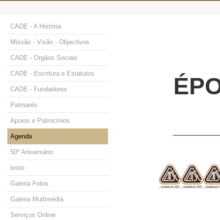
CADE - A História
Missão - Visão - Objectivos
CADE - Orgãos Sociais
CADE - Escritura e Estatutos
ÉPO
CADE - Fundadores
Palmarés
Apoios e Patrocínios
_____
Agenda
50º Aniversário
teste
Galeria Fotos
Galeria Multimédia
Serviços Online