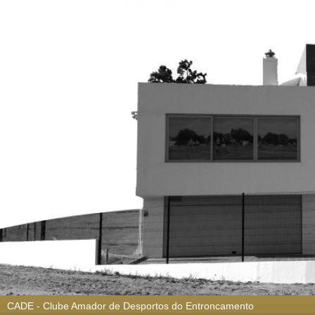
CADE - Clube Amador de Desportos do Entroncamento