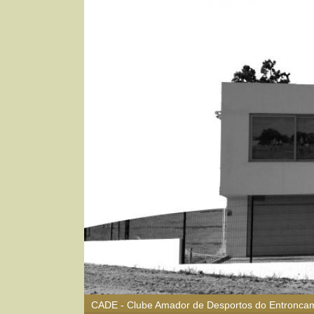
CADE - Clube Amador de Desportos do Entronca