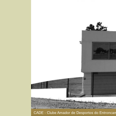
CADE - Clube Amador de Desportos do Entronca